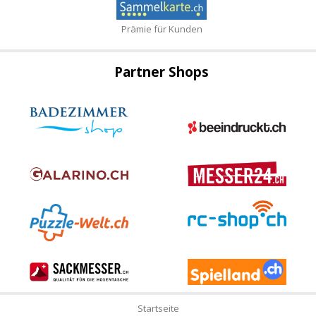
Prämie für Kunden
Partner Shops
Startseite