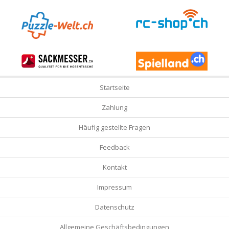
Startseite
Zahlung
Häufig gestellte Fragen
Feedback
Kontakt
Impressum
Datenschutz
Allgemeine Geschäftsbedingungen