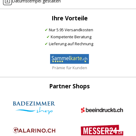
Datumstempel gestalten
Ihre Vorteile
✔
Nur 5.95 Versandkosten
✔
Kompetente Beratung
✔
Lieferung auf Rechnung
Prämie für Kunden
Partner Shops