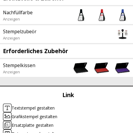
Nachfüllfarbe
Anzeigen
Stempelzubeör
Anzeigen
Erforderliches Zubehör
Stempelkissen
Anzeigen
Link
Textstempel gestalten
Grafikstempel gestalten
Ersatzplatte gestalten