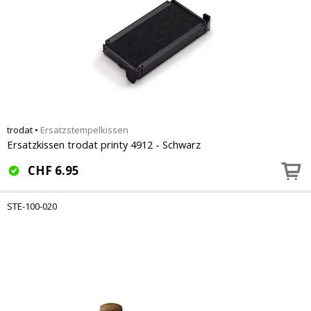
trodat
•
Ersatzstempelkissen
Ersatzkissen trodat printy 4912 - Schwarz
CHF
6.95
STE-100-020