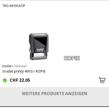
TRO-4910/LKOP
trodat
•
Stempel
trodat printy 4910 / KOPIE
CHF
22.05
WEITERE PRODUKTE ANZEIGEN