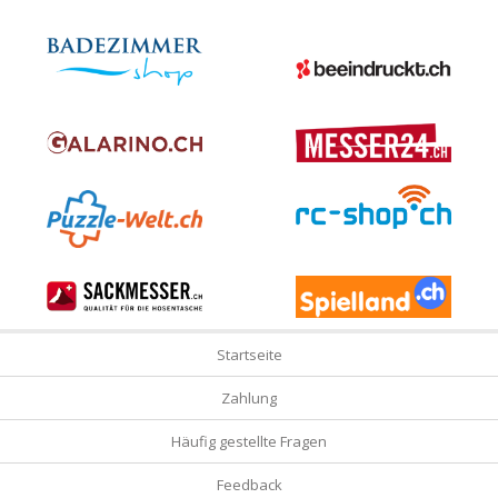
Startseite
Zahlung
Häufig gestellte Fragen
Feedback