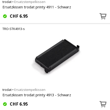
trodat
•
Ersatzstempelkissen
Ersatzkissen trodat printy 4911 - Schwarz
CHF
6.95
TRO-STK4913-s
trodat
•
Ersatzstempelkissen
Ersatzkissen trodat printy 4913 - Schwarz
CHF
6.95