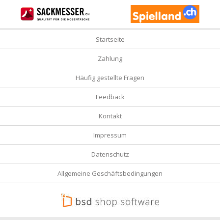
Startseite
Zahlung
Häufig gestellte Fragen
Feedback
Kontakt
Impressum
Datenschutz
Allgemeine Geschäftsbedingungen