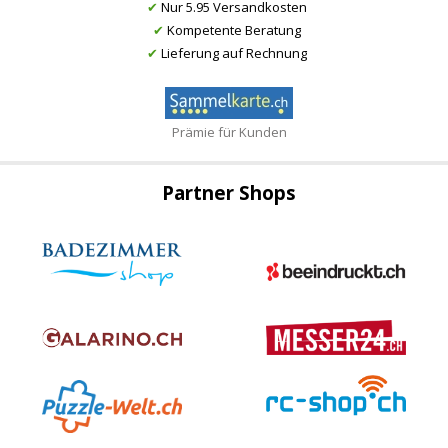
✔
Nur 5.95 Versandkosten
✔
Kompetente Beratung
✔
Lieferung auf Rechnung
Prämie für Kunden
Partner Shops