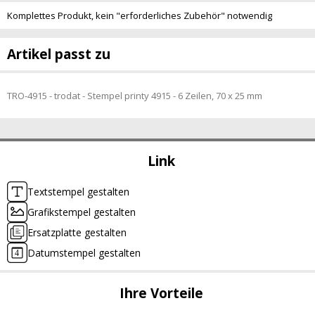
Komplettes Produkt, kein "erforderliches Zubehör" notwendig
Artikel passt zu
TRO-4915 - trodat - Stempel printy 4915 - 6 Zeilen, 70 x 25 mm
Link
Textstempel gestalten
Grafikstempel gestalten
Ersatzplatte gestalten
Datumstempel gestalten
Ihre Vorteile