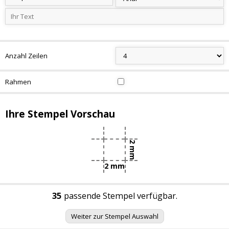
Anzahl Zeilen
Rahmen
Ihre Stempel Vorschau
2 mm
2 mm
35
passende Stempel verfügbar.
Weiter zur Stempel Auswahl