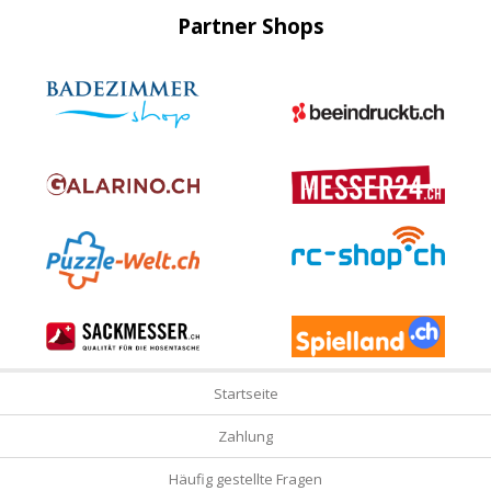
Partner Shops
Startseite
Zahlung
Häufig gestellte Fragen