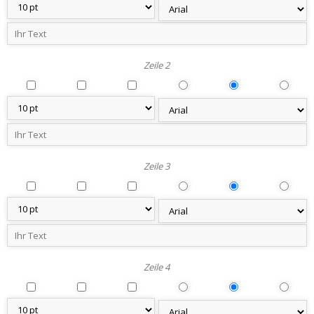
Zeile 2
Zeile 3
Zeile 4