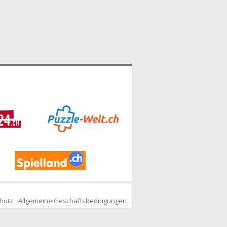
hutz
Allgemeine Geschäftsbedingungen