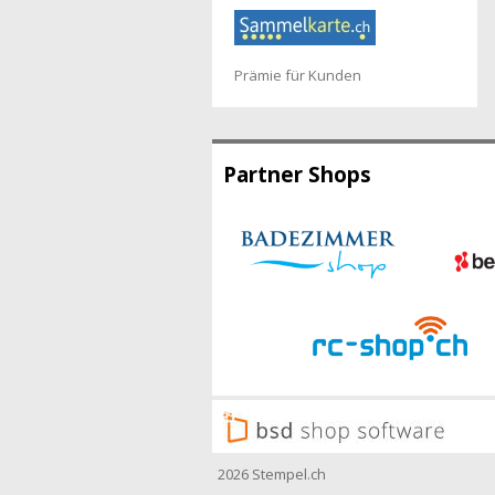
Prämie für Kunden
Partner Shops
2026 Stempel.ch