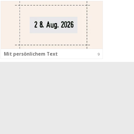
Mit persönlichem Text
9