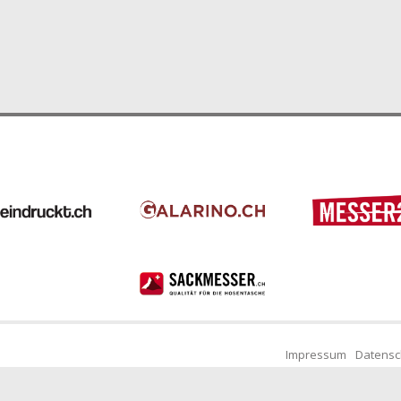
Impressum
Datensc