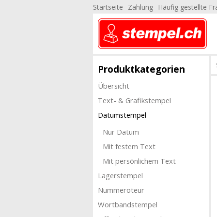
Startseite
Zahlung
Häufig gestellte F
Produktkategorien
Übersicht
Text- & Grafikstempel
Datumstempel
Nur Datum
Mit festem Text
Mit persönlichem Text
Lagerstempel
Nummeroteur
Wortbandstempel