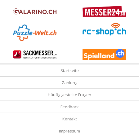
Startseite
Zahlung
Häufig gestellte Fragen
Feedback
Kontakt
Impressum