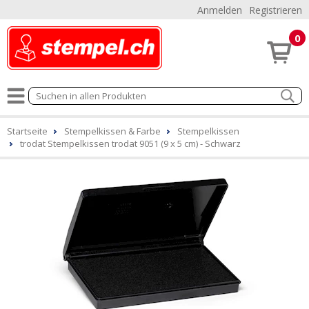
Anmelden
Registrieren
0
Startseite
Stempelkissen & Farbe
Stempelkissen
trodat Stempelkissen trodat 9051 (9 x 5 cm) - Schwarz