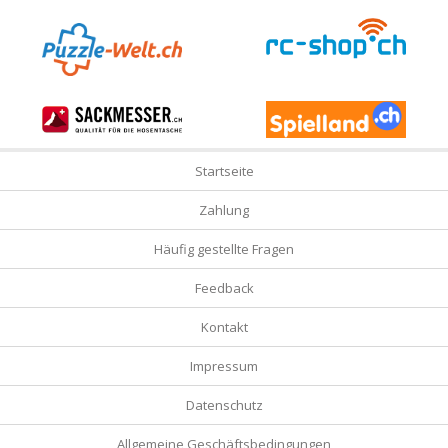
Startseite
Zahlung
Häufig gestellte Fragen
Feedback
Kontakt
Impressum
Datenschutz
Allgemeine Geschäftsbedingungen