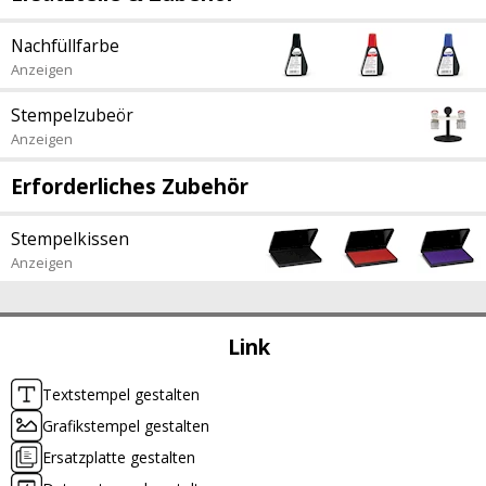
Nachfüllfarbe
Anzeigen
Stempelzubeör
Anzeigen
Erforderliches Zubehör
Stempelkissen
Anzeigen
Link
Textstempel gestalten
Grafikstempel gestalten
Ersatzplatte gestalten