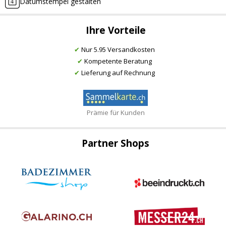
Datumstempel gestalten
Ihre Vorteile
✔
Nur 5.95 Versandkosten
✔
Kompetente Beratung
✔
Lieferung auf Rechnung
Prämie für Kunden
Partner Shops