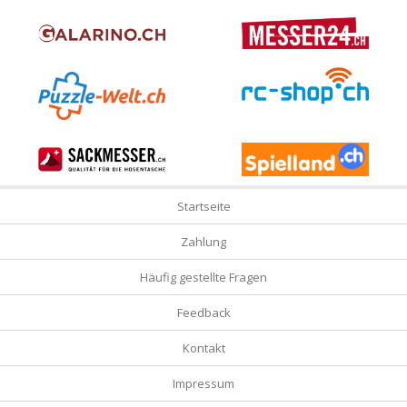
Startseite
Zahlung
Häufig gestellte Fragen
Feedback
Kontakt
Impressum