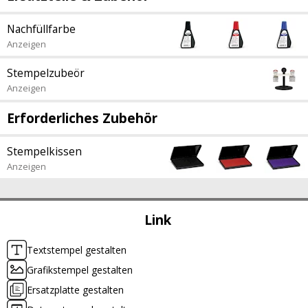
Nachfüllfarbe
Anzeigen
Stempelzubeör
Anzeigen
Erforderliches Zubehör
Stempelkissen
Anzeigen
Link
Textstempel gestalten
Grafikstempel gestalten
Ersatzplatte gestalten