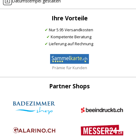
Datumstempel gestalten
Ihre Vorteile
✔
Nur 5.95 Versandkosten
✔
Kompetente Beratung
✔
Lieferung auf Rechnung
Prämie für Kunden
Partner Shops