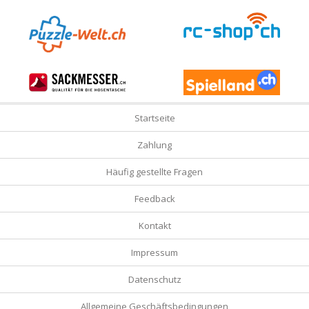
Startseite
Zahlung
Häufig gestellte Fragen
Feedback
Kontakt
Impressum
Datenschutz
Allgemeine Geschäftsbedingungen