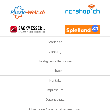
Startseite
Zahlung
Häufig gestellte Fragen
Feedback
Kontakt
Impressum
Datenschutz
Allgemeine Geschäftsbedingungen