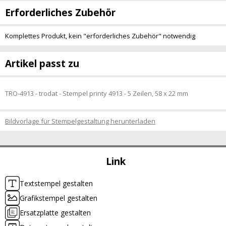
Erforderliches Zubehör
Komplettes Produkt, kein "erforderliches Zubehör" notwendig
Artikel passt zu
TRO-4913 - trodat - Stempel printy 4913 - 5 Zeilen, 58 x 22 mm
Bildvorlage für Stempelgestaltung herunterladen
Link
Textstempel gestalten
Grafikstempel gestalten
Ersatzplatte gestalten