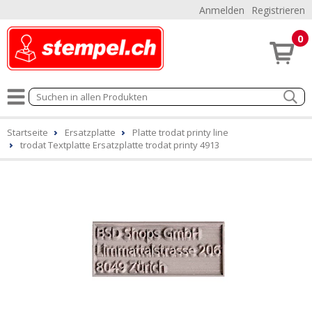
Anmelden
Registrieren
0
Startseite
Ersatzplatte
Platte trodat printy line
trodat Textplatte Ersatzplatte trodat printy 4913