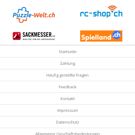
Startseite
Zahlung
Häufig gestellte Fragen
Feedback
Kontakt
Impressum
Datenschutz
Allgemeine Geschäftsbedingungen