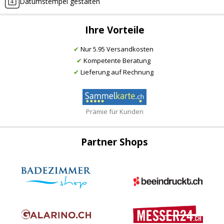
Datumstempel gestalten
Ihre Vorteile
✔
Nur 5.95 Versandkosten
✔
Kompetente Beratung
✔
Lieferung auf Rechnung
Prämie für Kunden
Partner Shops