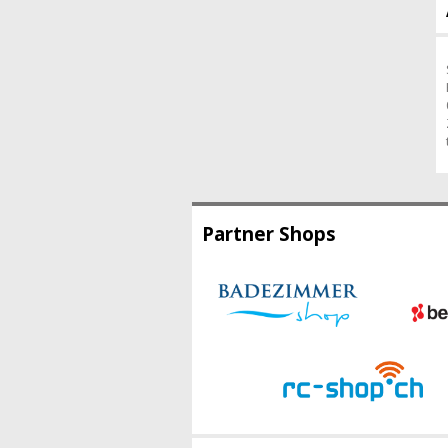
Partner Shops