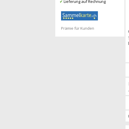
✔
Lieferung auf Rechnung
Prämie für Kunden