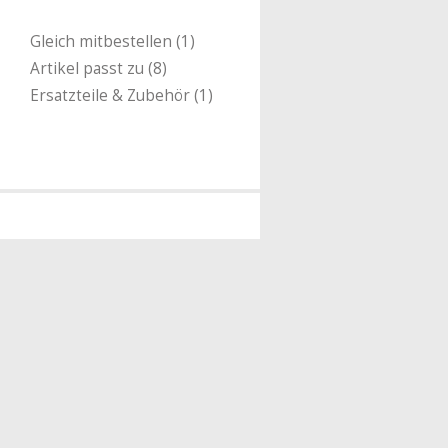
Gleich mitbestellen (1)
Artikel passt zu (8)
Ersatzteile & Zubehör (1)