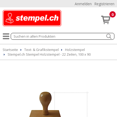
Anmelden
Registrieren
0
Startseite
Text- & Grafikstempel
Holzstempel
Stempel.ch Stempel Holzstempel - 22 Zeilen, 100 x 90