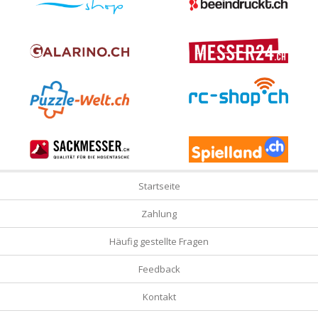
Startseite
Zahlung
Häufig gestellte Fragen
Feedback
Kontakt