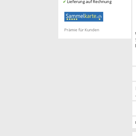
✔
Lieferung auf Rechnung
Prämie für Kunden