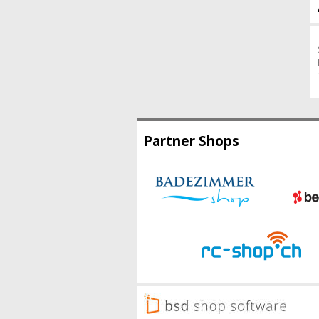
Partner Shops