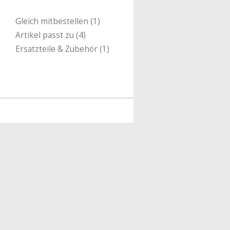
Gleich mitbestellen (1)
Artikel passt zu (4)
Ersatzteile & Zubehör (1)