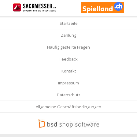
Startseite
Zahlung
Häufig gestellte Fragen
Feedback
Kontakt
Impressum
Datenschutz
Allgemeine Geschäftsbedingungen