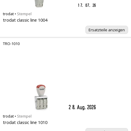
trodat
•
Stempel
trodat classic line 1004
Ersatzteile anzeigen
TRO-1010
trodat
•
Stempel
trodat classic line 1010