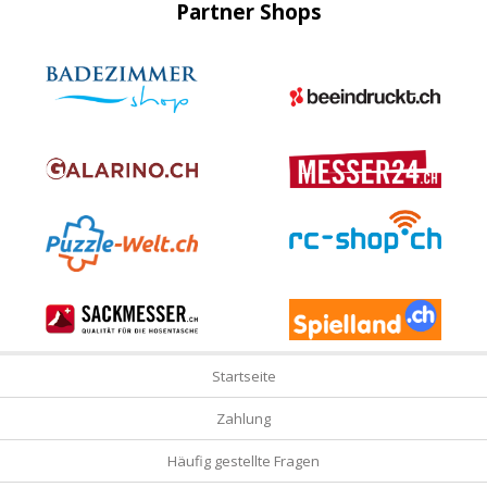
Partner Shops
Startseite
Zahlung
Häufig gestellte Fragen