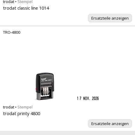
trodat
•
Stempel
trodat classic line 1014
Ersatzteile anzeigen
TRO-4800
trodat
•
Stempel
trodat printy 4800
Ersatzteile anzeigen