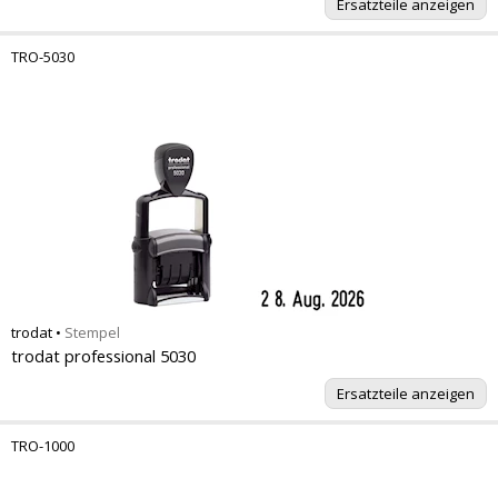
Ersatzteile anzeigen
TRO-5030
trodat
•
Stempel
trodat professional 5030
Ersatzteile anzeigen
TRO-1000