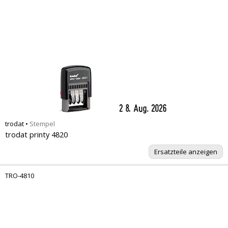
trodat
•
Stempel
trodat printy 4820
Ersatzteile anzeigen
TRO-4810