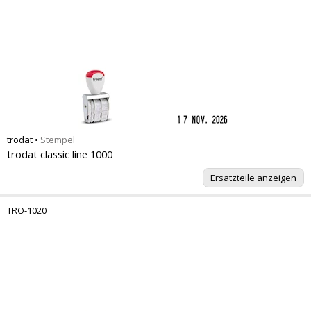
trodat
•
Stempel
trodat classic line 1000
Ersatzteile anzeigen
TRO-1020