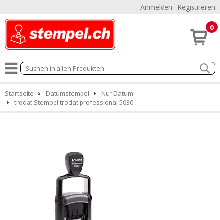
Anmelden
Registrieren
0
Startseite
Datumstempel
Nur Datum
trodat Stempel trodat professional 5030