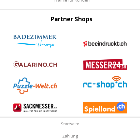
Partner Shops
Startseite
Zahlung