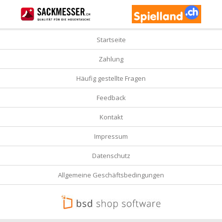
Startseite
Zahlung
Häufig gestellte Fragen
Feedback
Kontakt
Impressum
Datenschutz
Allgemeine Geschäftsbedingungen