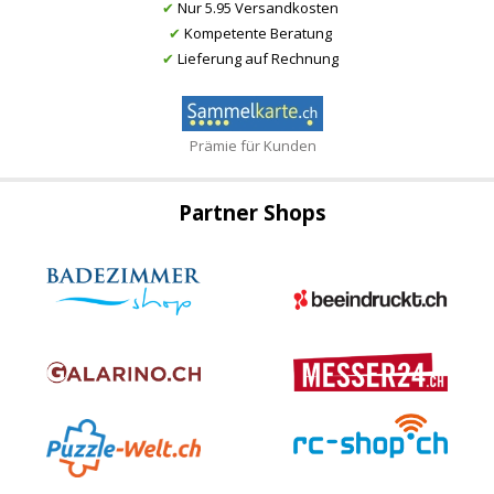
✔
Nur 5.95 Versandkosten
✔
Kompetente Beratung
✔
Lieferung auf Rechnung
Prämie für Kunden
Partner Shops