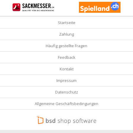
Startseite
Zahlung
Häufig gestellte Fragen
Feedback
Kontakt
Impressum
Datenschutz
Allgemeine Geschäftsbedingungen