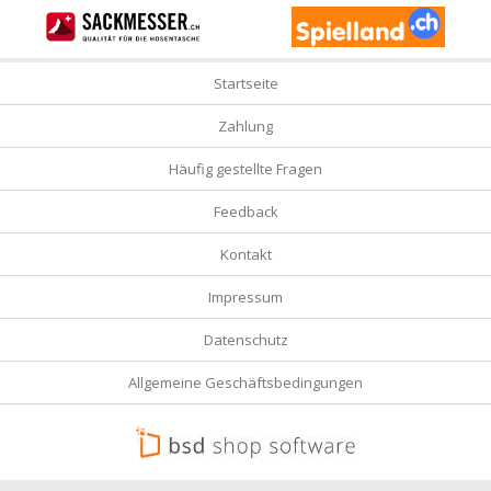
Startseite
Zahlung
Häufig gestellte Fragen
Feedback
Kontakt
Impressum
Datenschutz
Allgemeine Geschäftsbedingungen