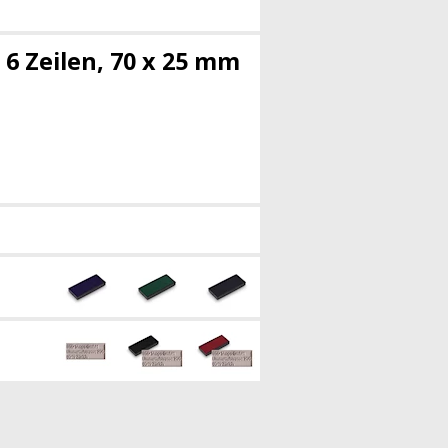
 6 Zeilen, 70 x 25 mm