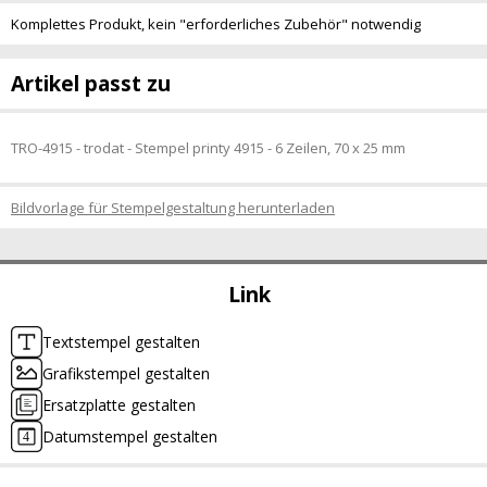
Komplettes Produkt, kein "erforderliches Zubehör" notwendig
Artikel passt zu
TRO-4915 - trodat - Stempel printy 4915 - 6 Zeilen, 70 x 25 mm
Bildvorlage für Stempelgestaltung herunterladen
Link
Textstempel gestalten
Grafikstempel gestalten
Ersatzplatte gestalten
Datumstempel gestalten