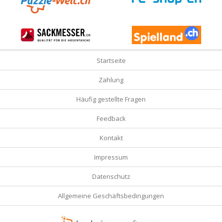
Startseite
Zahlung
Häufig gestellte Fragen
Feedback
Kontakt
Impressum
Datenschutz
Allgemeine Geschäftsbedingungen