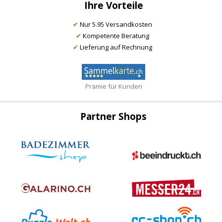
Ihre Vorteile
✔
Nur 5.95 Versandkosten
✔
Kompetente Beratung
✔
Lieferung auf Rechnung
Prämie für Kunden
Partner Shops