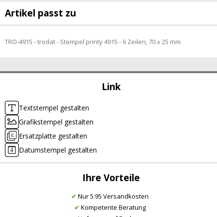
Artikel passt zu
TRO-4915 - trodat - Stempel printy 4915 - 6 Zeilen, 70 x 25 mm
Link
Textstempel gestalten
Grafikstempel gestalten
Ersatzplatte gestalten
Datumstempel gestalten
Ihre Vorteile
✔
Nur 5.95 Versandkosten
✔
Kompetente Beratung