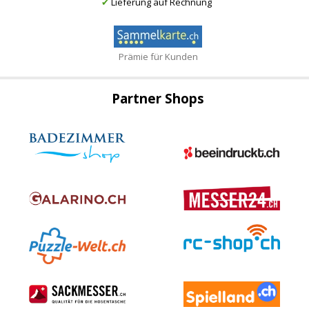
✔
Lieferung auf Rechnung
Prämie für Kunden
Partner Shops