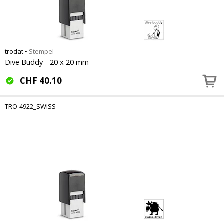
trodat
•
Stempel
Dive Buddy - 20 x 20 mm
CHF
40.10
TRO-4922_SWISS