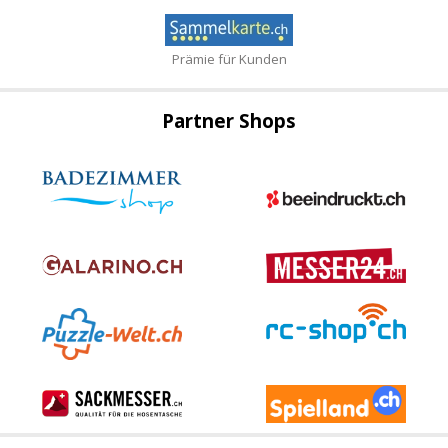
Prämie für Kunden
Partner Shops