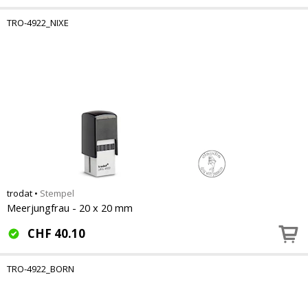
TRO-4922_NIXE
trodat
•
Stempel
Meerjungfrau - 20 x 20 mm
CHF
40.10
TRO-4922_BORN