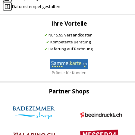
Datumstempel gestalten
Ihre Vorteile
✔
Nur 5.95 Versandkosten
✔
Kompetente Beratung
✔
Lieferung auf Rechnung
Prämie für Kunden
Partner Shops