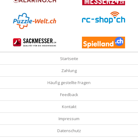
Startseite
Zahlung
Häufig gestellte Fragen
Feedback
Kontakt
Impressum
Datenschutz