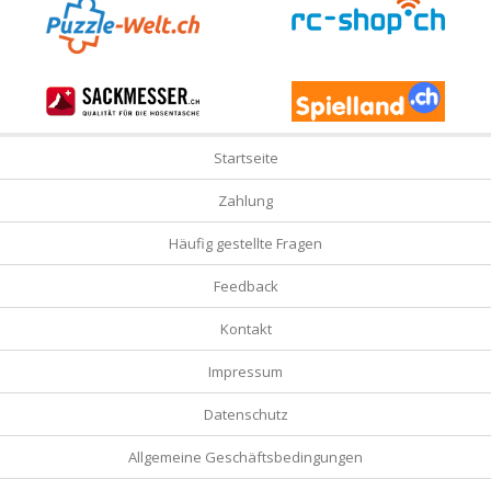
Startseite
Zahlung
Häufig gestellte Fragen
Feedback
Kontakt
Impressum
Datenschutz
Allgemeine Geschäftsbedingungen