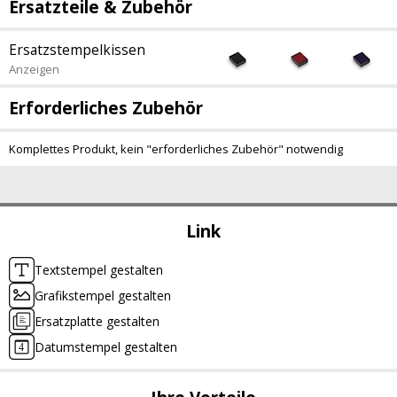
Ersatzteile & Zubehör
Ersatzstempelkissen
Anzeigen
Erforderliches Zubehör
Komplettes Produkt, kein "erforderliches Zubehör" notwendig
Link
Textstempel gestalten
Grafikstempel gestalten
Ersatzplatte gestalten
Datumstempel gestalten