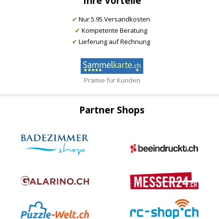
Ihre Vorteile
✔
Nur 5.95 Versandkosten
✔
Kompetente Beratung
✔
Lieferung auf Rechnung
Prämie für Kunden
Partner Shops