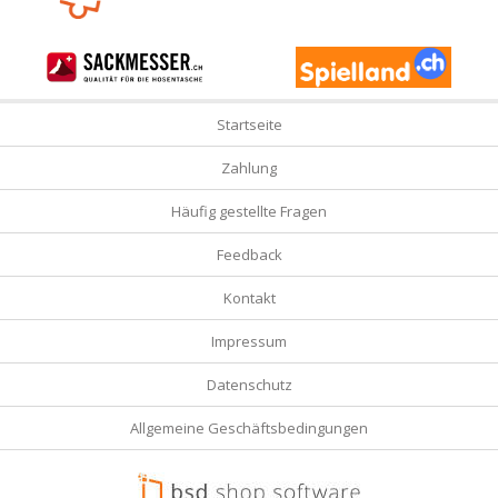
Startseite
Zahlung
Häufig gestellte Fragen
Feedback
Kontakt
Impressum
Datenschutz
Allgemeine Geschäftsbedingungen