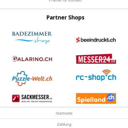
Partner Shops
Startseite
Zahlung