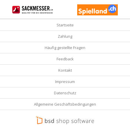
Startseite
Zahlung
Häufig gestellte Fragen
Feedback
Kontakt
Impressum
Datenschutz
Allgemeine Geschäftsbedingungen