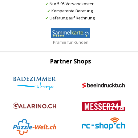
✔
Nur 5.95 Versandkosten
✔
Kompetente Beratung
✔
Lieferung auf Rechnung
Prämie für Kunden
Partner Shops