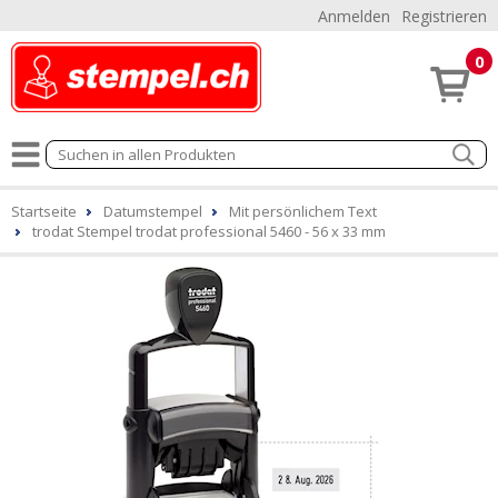
Anmelden
Registrieren
0
Startseite
Datumstempel
Mit persönlichem Text
trodat Stempel trodat professional 5460 - 56 x 33 mm