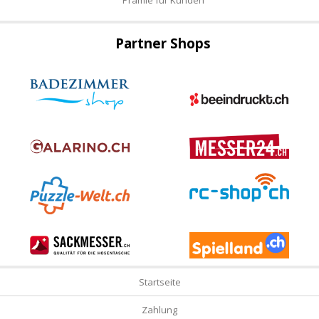
Partner Shops
Startseite
Zahlung