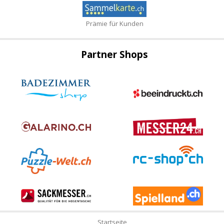
Prämie für Kunden
Partner Shops
Startseite