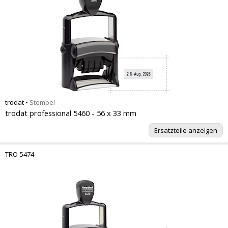
trodat
•
Stempel
trodat professional 5460 - 56 x 33 mm
Ersatzteile anzeigen
TRO-5474