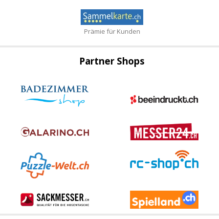
Prämie für Kunden
Partner Shops