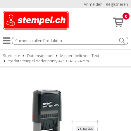
Anmelden
Registrieren
0
Startseite
Datumstempel
Mit persönlichem Text
trodat Stempel trodat printy 4750 - 41 x 24 mm