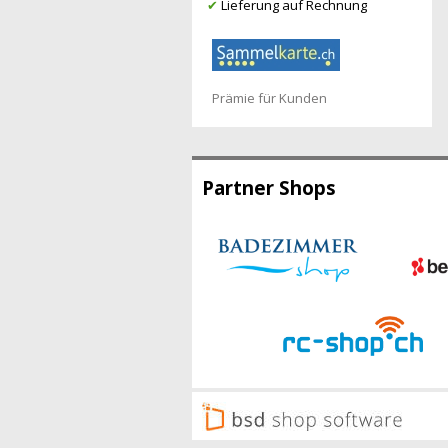
✔
Lieferung auf Rechnung
Prämie für Kunden
Partner Shops