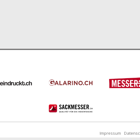
Impressum
Datensc