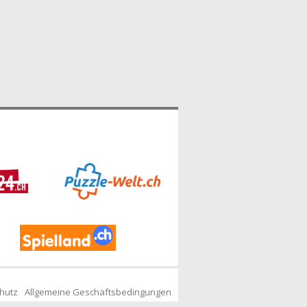
hutz
Allgemeine Geschäftsbedingungen