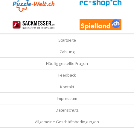
Startseite
Zahlung
Häufig gestellte Fragen
Feedback
Kontakt
Impressum
Datenschutz
Allgemeine Geschäftsbedingungen