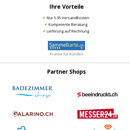
Ihre Vorteile
✔
Nur 5.95 Versandkosten
✔
Kompetente Beratung
✔
Lieferung auf Rechnung
Prämie für Kunden
Partner Shops