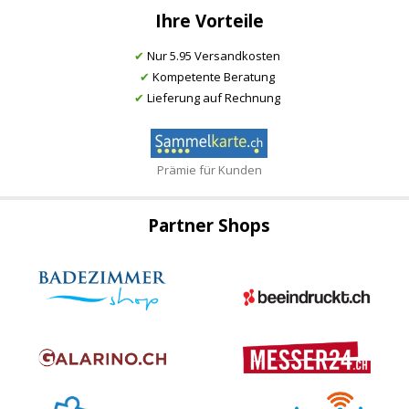
Ihre Vorteile
✔
Nur 5.95 Versandkosten
✔
Kompetente Beratung
✔
Lieferung auf Rechnung
Prämie für Kunden
Partner Shops