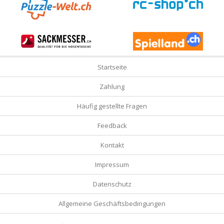
Startseite
Zahlung
Häufig gestellte Fragen
Feedback
Kontakt
Impressum
Datenschutz
Allgemeine Geschäftsbedingungen