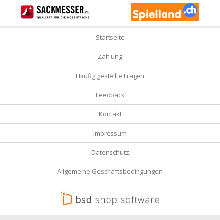
Startseite
Zahlung
Häufig gestellte Fragen
Feedback
Kontakt
Impressum
Datenschutz
Allgemeine Geschäftsbedingungen