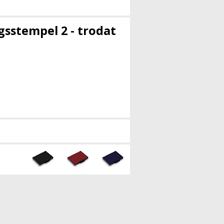
gsstempel 2 - trodat