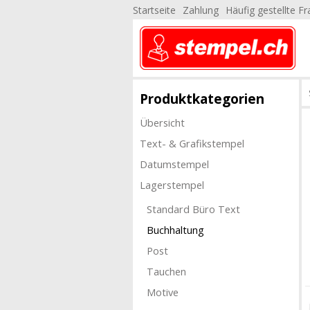
Startseite
Zahlung
Häufig gestellte F
Produktkategorien
Übersicht
Text- & Grafikstempel
Datumstempel
Lagerstempel
Standard Büro Text
Buchhaltung
Post
Tauchen
Motive