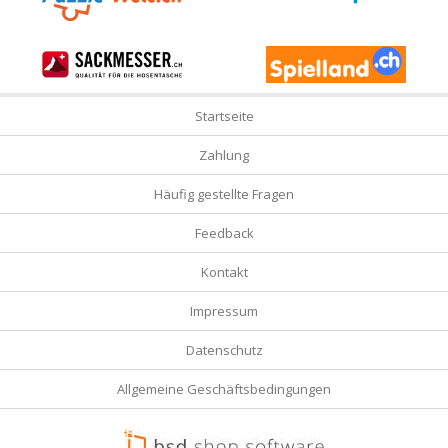
Startseite
Zahlung
Häufig gestellte Fragen
Feedback
Kontakt
Impressum
Datenschutz
Allgemeine Geschäftsbedingungen