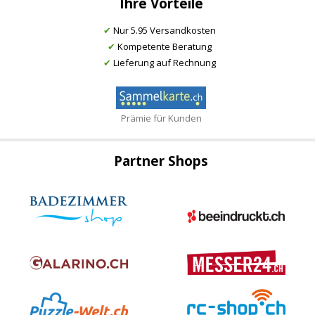
Ihre Vorteile
✔
Nur 5.95 Versandkosten
✔
Kompetente Beratung
✔
Lieferung auf Rechnung
Prämie für Kunden
Partner Shops