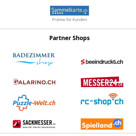
Prämie für Kunden
Partner Shops