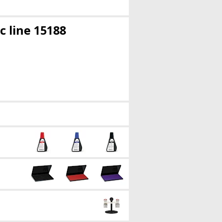
c line 15188