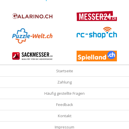
Startseite
Zahlung
Häufig gestellte Fragen
Feedback
Kontakt
Impressum