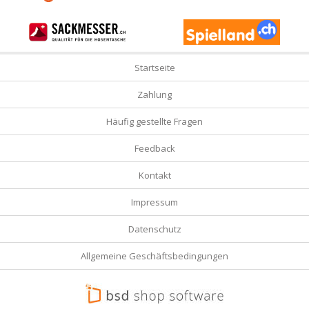
Startseite
Zahlung
Häufig gestellte Fragen
Feedback
Kontakt
Impressum
Datenschutz
Allgemeine Geschäftsbedingungen