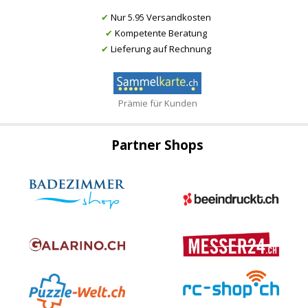
✔
Nur 5.95 Versandkosten
✔
Kompetente Beratung
✔
Lieferung auf Rechnung
Prämie für Kunden
Partner Shops