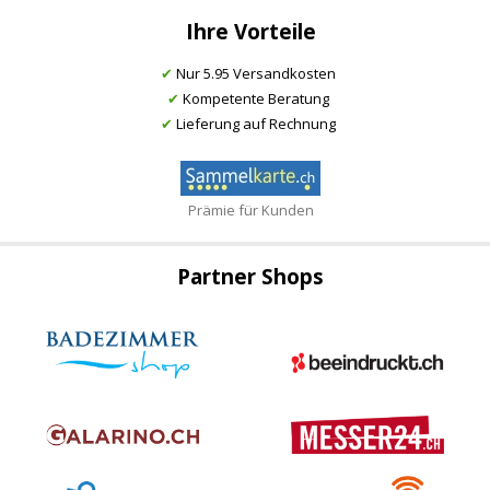
Ihre Vorteile
✔
Nur 5.95 Versandkosten
✔
Kompetente Beratung
✔
Lieferung auf Rechnung
Prämie für Kunden
Partner Shops