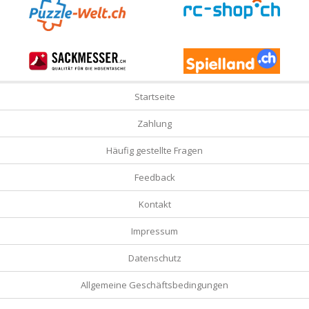
Startseite
Zahlung
Häufig gestellte Fragen
Feedback
Kontakt
Impressum
Datenschutz
Allgemeine Geschäftsbedingungen