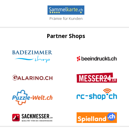
Prämie für Kunden
Partner Shops