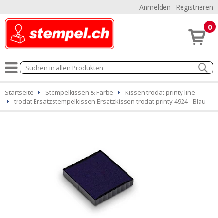
Anmelden
Registrieren
0
Startseite
Stempelkissen & Farbe
Kissen trodat printy line
trodat Ersatzstempelkissen Ersatzkissen trodat printy 4924 - Blau