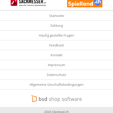
Startseite
Zahlung
Häufig gestellte Fragen
Feedback
Kontakt
Impressum
Datenschutz
Allgemeine Geschäftsbedingungen
2026 Stempel.ch