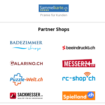
Prämie für Kunden
Partner Shops