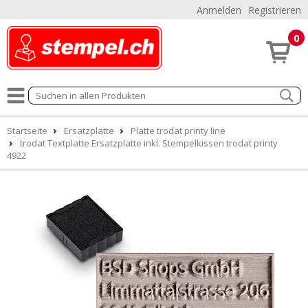
Anmelden
Registrieren
0
Startseite
Ersatzplatte
Platte trodat printy line
trodat Textplatte Ersatzplatte inkl. Stempelkissen trodat printy
4922