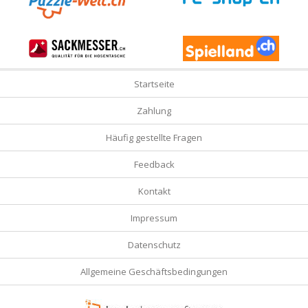
Startseite
Zahlung
Häufig gestellte Fragen
Feedback
Kontakt
Impressum
Datenschutz
Allgemeine Geschäftsbedingungen