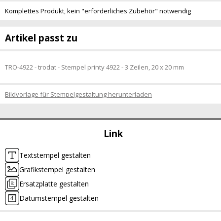
Komplettes Produkt, kein "erforderliches Zubehör" notwendig
Artikel passt zu
TRO-4922 - trodat - Stempel printy 4922 - 3 Zeilen, 20 x 20 mm
Bildvorlage für Stempelgestaltung herunterladen
Link
Textstempel gestalten
Grafikstempel gestalten
Ersatzplatte gestalten
Datumstempel gestalten