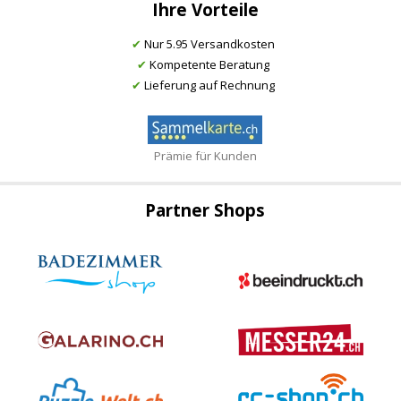
Ihre Vorteile
✔
Nur 5.95 Versandkosten
✔
Kompetente Beratung
✔
Lieferung auf Rechnung
Prämie für Kunden
Partner Shops