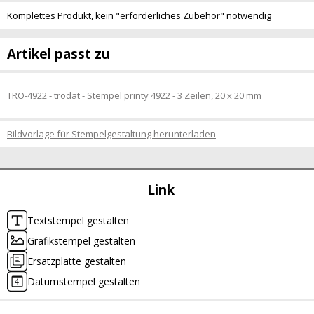
Komplettes Produkt, kein "erforderliches Zubehör" notwendig
Artikel passt zu
TRO-4922 - trodat - Stempel printy 4922 - 3 Zeilen, 20 x 20 mm
Bildvorlage für Stempelgestaltung herunterladen
Link
Textstempel gestalten
Grafikstempel gestalten
Ersatzplatte gestalten
Datumstempel gestalten