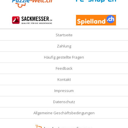
Startseite
Zahlung
Häufig gestellte Fragen
Feedback
Kontakt
Impressum
Datenschutz
Allgemeine Geschäftsbedingungen