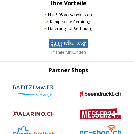
Ihre Vorteile
✔
Nur 5.95 Versandkosten
✔
Kompetente Beratung
✔
Lieferung auf Rechnung
Prämie für Kunden
Partner Shops