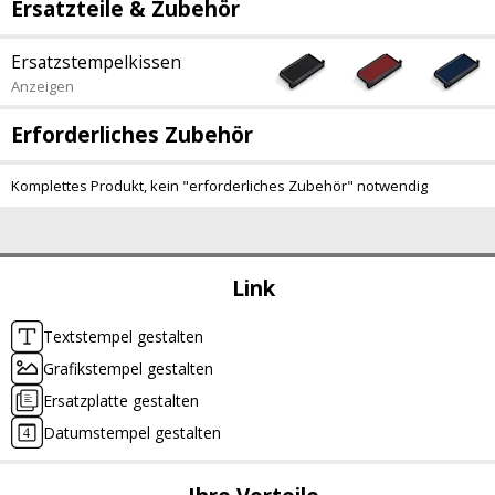
Ersatzteile & Zubehör
Ersatzstempelkissen
Anzeigen
Erforderliches Zubehör
Komplettes Produkt, kein "erforderliches Zubehör" notwendig
Link
Textstempel gestalten
Grafikstempel gestalten
Ersatzplatte gestalten
Datumstempel gestalten