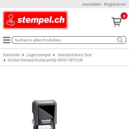
Anmelden
Registrieren
0
Startseite
Lagerstempel
Standard Büro Text
trodat Stempel trodat printy 4910 / RETOUR