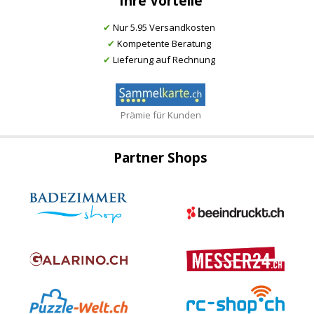
Ihre Vorteile
✔
Nur 5.95 Versandkosten
✔
Kompetente Beratung
✔
Lieferung auf Rechnung
Prämie für Kunden
Partner Shops