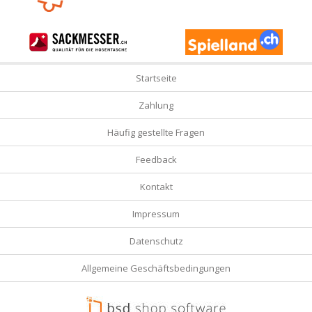
Startseite
Zahlung
Häufig gestellte Fragen
Feedback
Kontakt
Impressum
Datenschutz
Allgemeine Geschäftsbedingungen